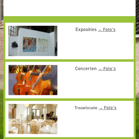
Exposities
Foto's
Concerten
Foto's
Foto's
Trouwlocatie