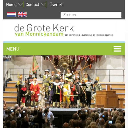
Tweet
Home
Contact
MENU