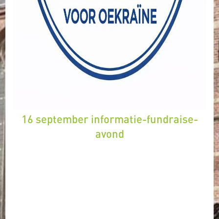
16 september informatie-fundraise-
avond