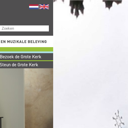
Bezoek de Grote Kerk
Steun de Grote Kerk